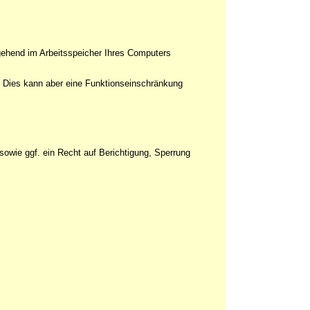
ergehend im Arbeitsspeicher Ihres Computers
. Dies kann aber eine Funktionseinschränkung
owie ggf. ein Recht auf Berichtigung, Sperrung