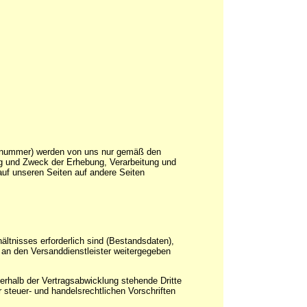
ennummer) werden von uns nur gemäß den
ng und Zweck der Erhebung, Verarbeitung und
uf unseren Seiten auf andere Seiten
ältnisses erforderlich sind (Bestandsdaten),
 an den Versanddienstleister weitergegeben
erhalb der Vertragsabwicklung stehende Dritte
 steuer- und handelsrechtlichen Vorschriften