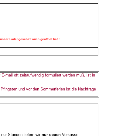
 unser Ladengeschäft auch geöffnet hat !
r E-mail oft zeitaufwendig formuliert werden muß, ist in
 Pfingsten und vor den Sommerferien ist die Nachfrage
nur Stangen liefern wir
nur gegen
Vorkasse.