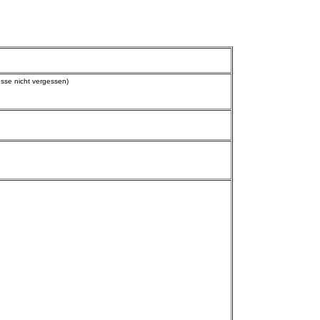
esse nicht vergessen)