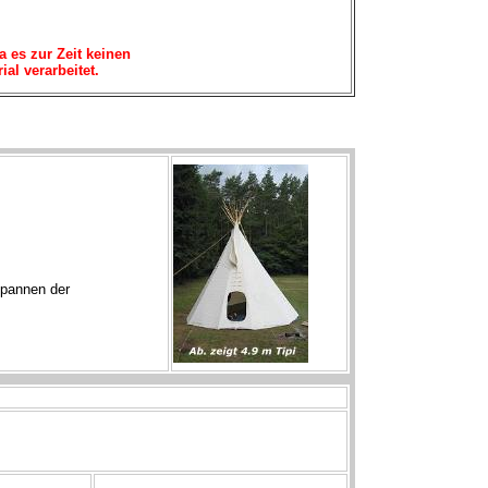
a es zur Zeit keinen
al verarbeitet.
pannen der